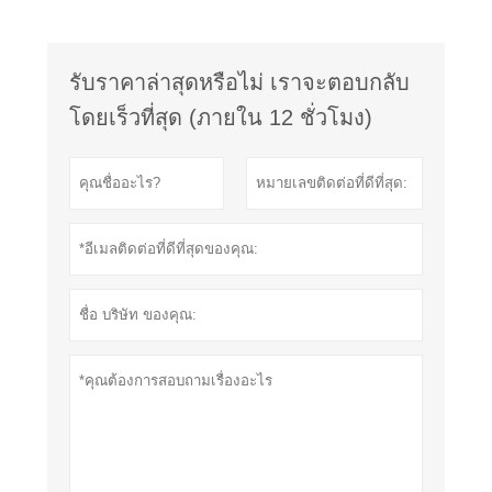
รับราคาล่าสุดหรือไม่ เราจะตอบกลับ
โดยเร็วที่สุด (ภายใน 12 ชั่วโมง)