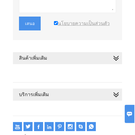
นโยบายความเป็นส่วนตัว
เสนอ
สินค้าเพิ่มเติม
บริการเพิ่มเติม








