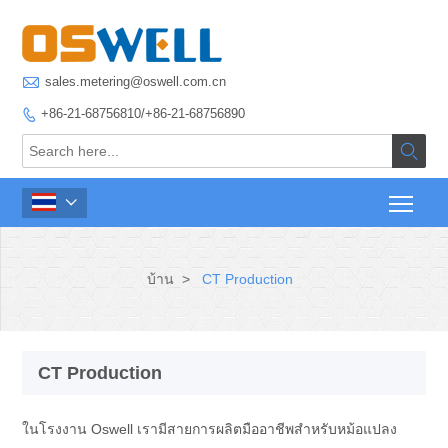

sales.metering@oswell.com.cn
+86-21-68756810/+86-21-68756890



บ้าน
>
CT Production
CT Production
ในโรงงาน Oswell เรามีสายการผลิตมืออาชีพสำหรับหม้อแปลง