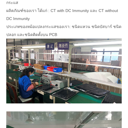
กระแส
ผลิตภัณฑ์ของเรา ได้แก่ : CT with DC Immunity และ CT without
DC Immunity
ประเภทของหม้อแปลงกระแสของเรา: ชนิดแหวน ชนิดบัสบาร์ ชนิด
ปลอก และชนิดติดตั้งบน PCB