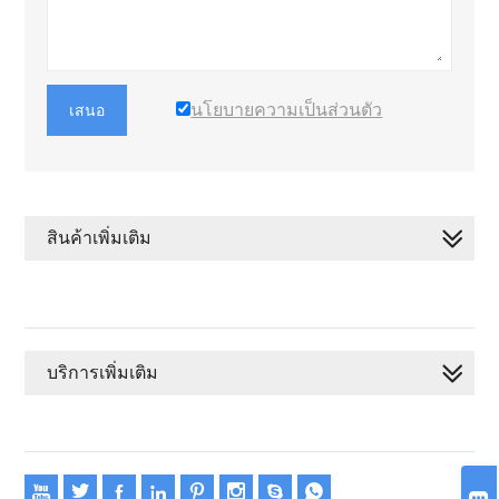
นโยบายความเป็นส่วนตัว
เสนอ
สินค้าเพิ่มเติม
บริการเพิ่มเติม








