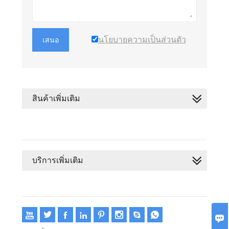
นโยบายความเป็นส่วนตัว
เสนอ
สินค้าเพิ่มเติม
บริการเพิ่มเติม








