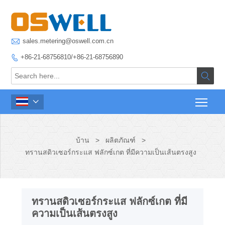

sales.metering@oswell.com.cn
+86-21-68756810/+86-21-68756890



บ้าน
>
ผลิตภัณฑ์
>
ทรานสดิวเซอร์กระแส ฟลักซ์เกต ที่มีความเป็นเส้นตรงสูง
ทรานสดิวเซอร์กระแส ฟลักซ์เกต ที่มี
ความเป็นเส้นตรงสูง