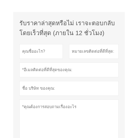
รับราคาล่าสุดหรือไม่ เราจะตอบกลับ
โดยเร็วที่สุด (ภายใน 12 ชั่วโมง)