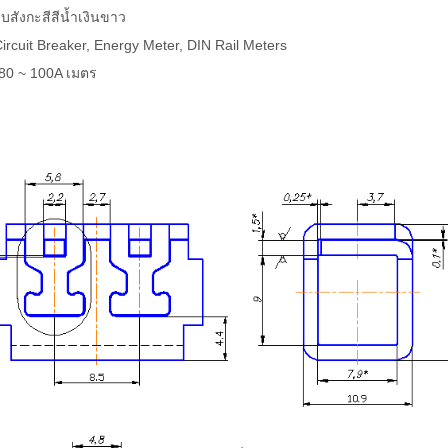
ชุบสังกะสีสีน้ำเงินขาว
ircuit Breaker, Energy Meter, DIN Rail Meters
 80 ~ 100A เมตร