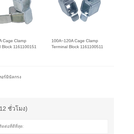
A Cage Clamp
100A~120A Cage Clamp
l Block 1161100151
Terminal Block 1161100511
ทอร์มินัลกรง
12 ชั่วโมง)