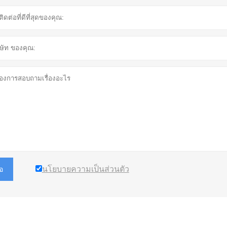
นโยบายความเป็นส่วนตัว
อ