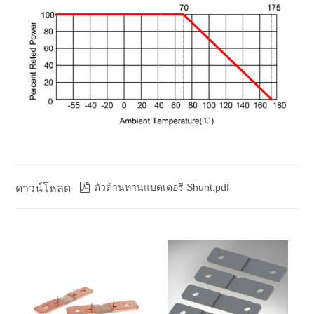

ตัวต้านทานแบตเตอรี Shunt.pdf
ดาวน์โหลด