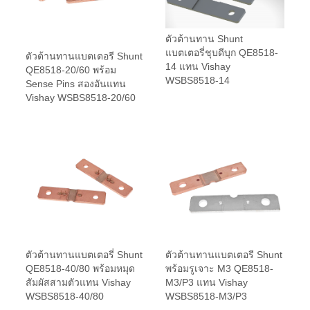
ตัวต้านทาน Shunt
แบตเตอรี่ชุบดีบุก QE8518-
ตัวต้านทานแบตเตอรี Shunt
14 แทน Vishay
QE8518-20/60 พร้อม
WSBS8518-14
Sense Pins สองอันแทน
Vishay WSBS8518-20/60
ตัวต้านทานแบตเตอรี่ Shunt
ตัวต้านทานแบตเตอรี Shunt
QE8518-40/80 พร้อมหมุด
พร้อมรูเจาะ M3 QE8518-
สัมผัสสามตัวแทน Vishay
M3/P3 แทน Vishay
WSBS8518-40/80
WSBS8518-M3/P3