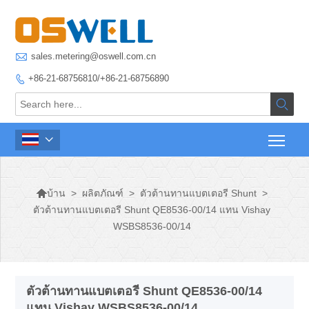

sales.metering@oswell.com.cn
+86-21-68756810/+86-21-68756890




>
ผลิตภัณฑ์
>
ตัวต้านทานแบตเตอรี Shunt
>
บ้าน
ตัวต้านทานแบตเตอรี Shunt QE8536-00/14 แทน Vishay
WSBS8536-00/14
ตัวต้านทานแบตเตอรี Shunt QE8536-00/14
แทน Vishay WSBS8536-00/14