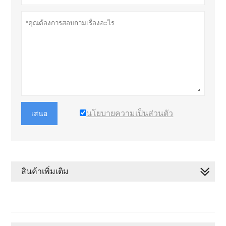
นโยบายความเป็นส่วนตัว
เสนอ
สินค้าเพิ่มเติม