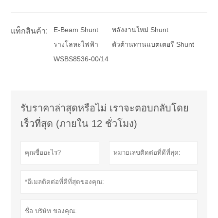
E-Beam Shunt
พลังงานใหม่ Shunt
แท็กสินค้า:
รางโลหะไฟฟ้า
ตัวต้านทานแบตเตอรี Shunt
WSBS8536-00/14
รับราคาล่าสุดหรือไม่ เราจะตอบกลับโดย
เร็วที่สุด (ภายใน 12 ชั่วโมง)